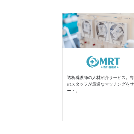
透析看護師の人材紹介サービス。
のスタッフが最適なマッチングを
ート。