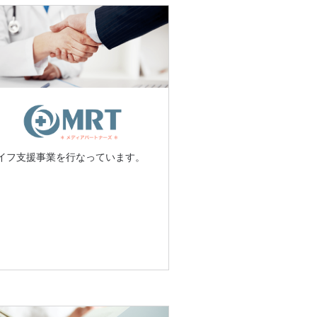
イフ支援事業を行なっています。