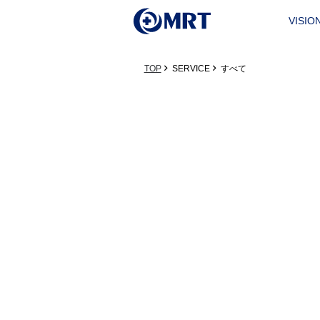
VISIO
TOP
SERVICE
すべて