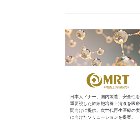
日本人ドナー、国内製造、安全性
重要視した幹細胞培養上清液を医
関向けに提供。次世代再生医療の
に向けたソリューションを提案。