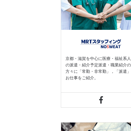
京都・滋賀を中心に医療・福祉系
の派遣・紹介予定派遣・職業紹介
方々に「常勤・非常勤」，「派遣
お仕事をご紹介。