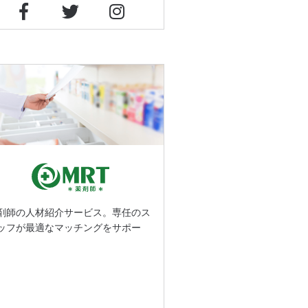
剤師の人材紹介サービス。専任のス
ッフが最適なマッチングをサポー
。