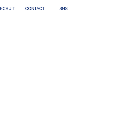
ECRUIT
CONTACT
SNS