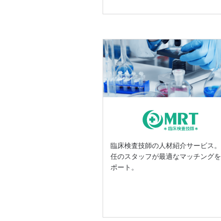
臨床検査技師の人材紹介サービス
任のスタッフが最適なマッチング
ポート。