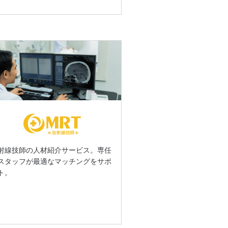
射線技師の人材紹介サービス。専任
スタッフが最適なマッチングをサポ
ト。