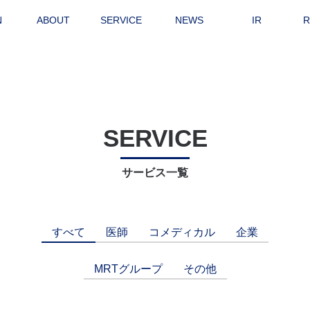
N
ABOUT
SERVICE
NEWS
IR
R
SERVICE
サービス一覧
すべて
医師
コメディカル
企業
MRTグループ
その他