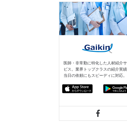
医師・非常勤に特化した人材紹介
ビス。業界トップクラスの紹介実
当日の依頼にもスピーディに対応